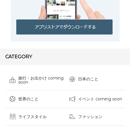
CATEGORY
旅行・お出かけ coming
日本のこと
soon
世界のこと
イベント coming soon
ライフスタイル
ファッション