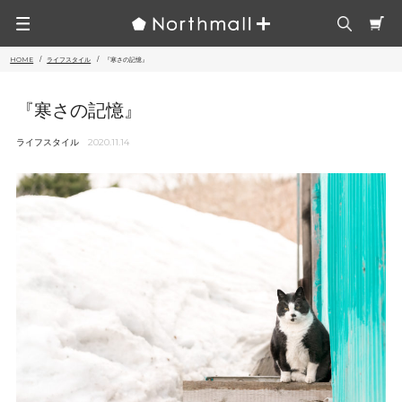
HOME
ライフスタイル
『寒さの記憶』
『寒さの記憶』
ライフスタイル
2020.11.14