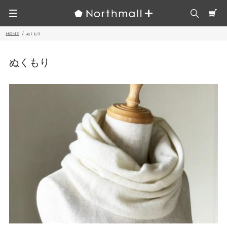
HOME
ぬくもり
ぬくもり