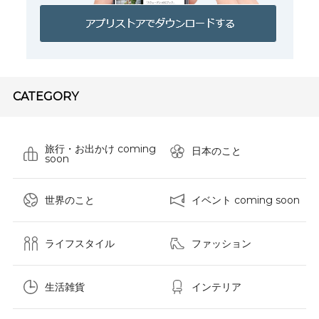
CATEGORY
旅行・お出かけ coming
日本のこと
soon
世界のこと
イベント coming soon
ライフスタイル
ファッション
生活雑貨
インテリア