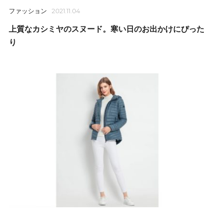
ファッション
2021.11.04
上質なカシミヤのスヌード。寒い日のお出かけにぴった
り