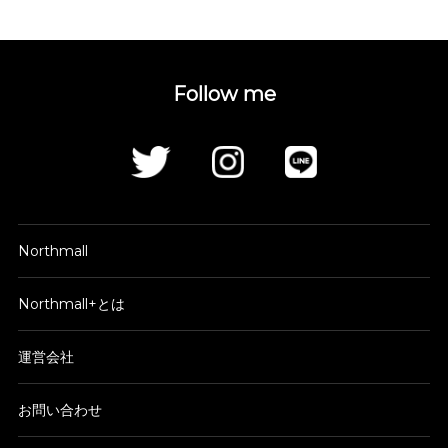
Follow me
Northmall
Northmall+とは
運営会社
お問い合わせ