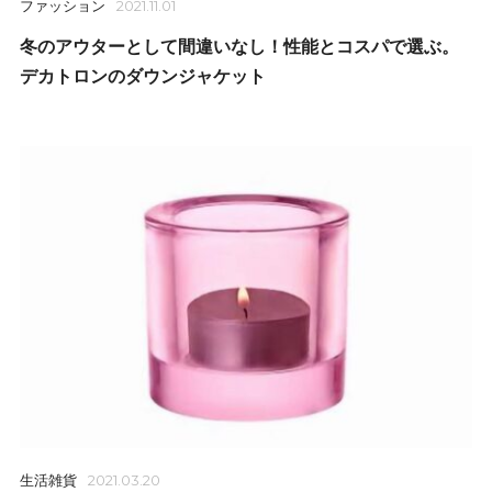
ファッション
2021.11.01
冬のアウターとして間違いなし！性能とコスパで選ぶ。
デカトロンのダウンジャケット
生活雑貨
2021.03.20