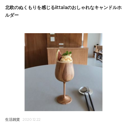
北欧のぬくもりを感じるiittalaのおしゃれなキャンドルホ
ルダー
生活雑貨
2020.12.22