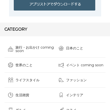
CATEGORY
旅行・お出かけ coming
日本のこと
soon
世界のこと
イベント coming soon
ライフスタイル
ファッション
生活雑貨
インテリア
グルメ
コスメ​