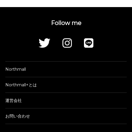
Follow me
Northmall
Northmall+とは
運営会社
お問い合わせ