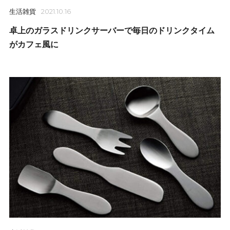
生活雑貨
2021.10.16
卓上のガラスドリンクサーバーで毎日のドリンクタイム
がカフェ風に