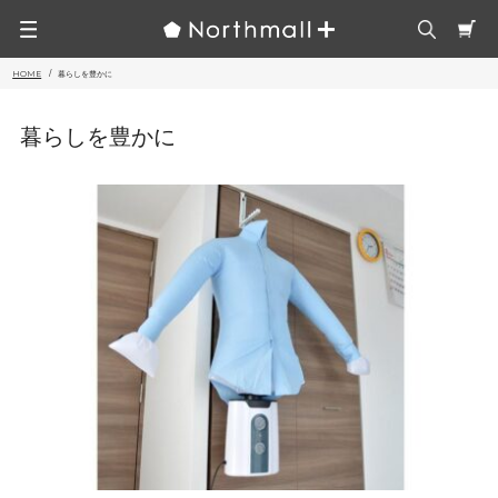
HOME
暮らしを豊かに
暮らしを豊かに