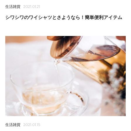
生活雑貨
2021.01.21
シワシワのワイシャツとさようなら！簡単便利アイテム
生活雑貨
2021.01.15