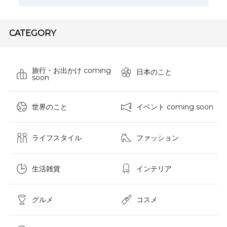
CATEGORY
旅行・お出かけ coming
日本のこと
soon
世界のこと
イベント coming soon
ライフスタイル
ファッション
生活雑貨
インテリア
グルメ
コスメ​