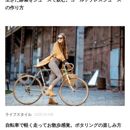
の作り方
ライフスタイル
2021.01.08
自転車で軽く走ってお散歩感覚。ポタリングの楽しみ方