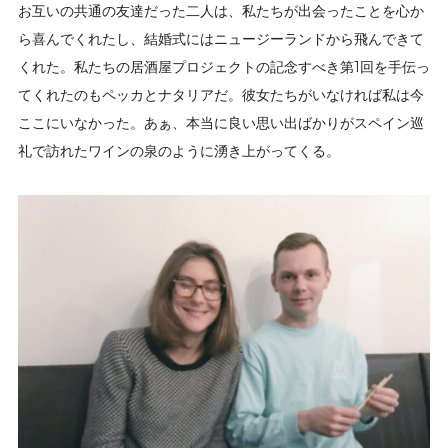
お互いの共通の友達だった二人は、私たちが出会ったことを心か
ら喜んでくれたし、結婚式にはニュージーランドから飛んできて
くれた。私たちの居酒屋プロジェクトの記念すべき第1回を手伝っ
てくれたのもペッカとナタリアだ。彼女たちがいなければ私は今
ここにいなかった。あぁ、本当に良い思い出ばかりがスペイン巡
礼で訪れたワインの泉のように湧き上がってくる。