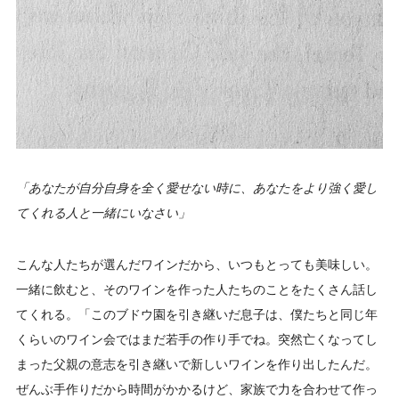
「あなたが自分自身を全く愛せない時に、あなたをより強く愛し
てくれる人と一緒にいなさい」
こんな人たちが選んだワインだから、いつもとっても美味しい。
一緒に飲むと、そのワインを作った人たちのことをたくさん話し
てくれる。「このブドウ園を引き継いだ息子は、僕たちと同じ年
くらいのワイン会ではまだ若手の作り手でね。突然亡くなってし
まった父親の意志を引き継いで新しいワインを作り出したんだ。
ぜんぶ手作りだから時間がかかるけど、家族で力を合わせて作っ