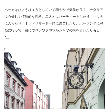
ペッカはひょうひょうとしていて穏やかで気前が良く、ナタリア
は心優しく情熱的な性格。二人とはパーティーをしたり、サウナ
に入ったり、ミッドサマーを一緒に過ごしたり、ポーランドに尋
ねに行って一緒にヴロツワフやワルシャワの街を歩いたりもし
た。