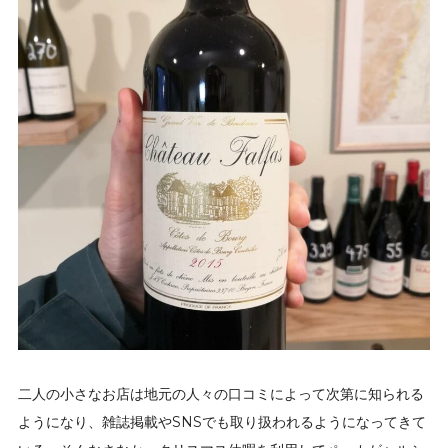
二人の小さなお店は地元の人々の口コミによって次第に知られる
ようになり、雑誌掲載やSNSでも取り扱われるようになってきて