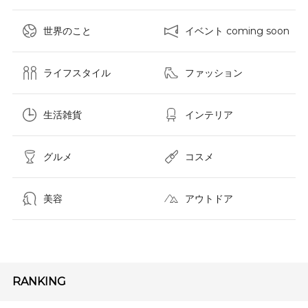
世界のこと
イベント coming soon
ライフスタイル
ファッション
生活雑貨
インテリア
グルメ
コスメ​
美容
アウトドア
RANKING