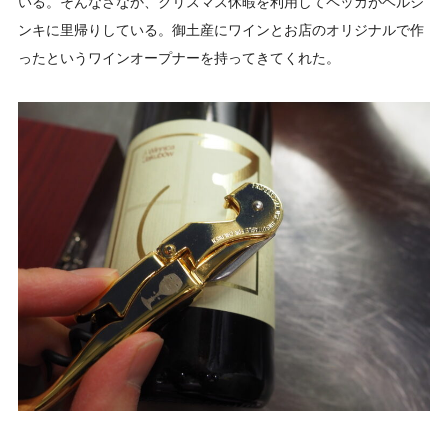
いる。そんなさなか、クリスマス休暇を利用してペッカがヘルシ
ンキに里帰りしている。御土産にワインとお店のオリジナルで作
ったというワインオープナーを持ってきてくれた。