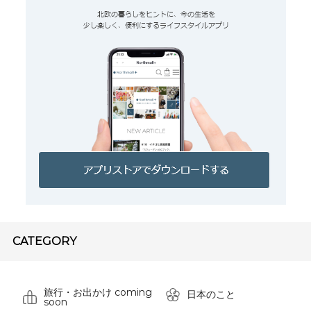
CATEGORY
旅行・お出かけ coming
日本のこと
soon