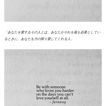
「あなたを愛するその人とは、あなたがそれを最も必要としてい
るときに、あなたを力の限り愛してくれる人」