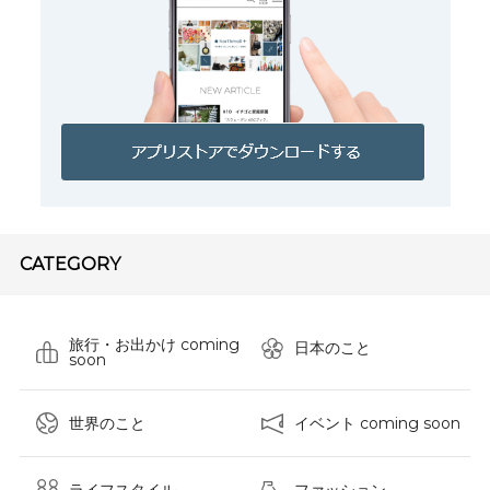
CATEGORY
旅行・お出かけ coming
日本のこと
soon
世界のこと
イベント coming soon
ライフスタイル
ファッション