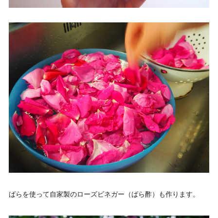
ばらを使って自家製のローズビネガー（ばら酢）も作ります。