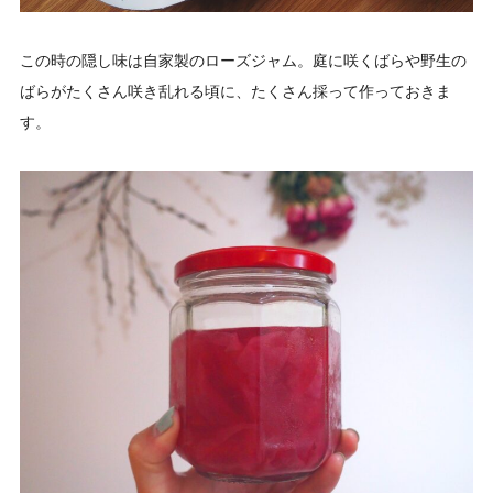
この時の隠し味は自家製のローズジャム。庭に咲くばらや野生の
ばらがたくさん咲き乱れる頃に、たくさん採って作っておきま
す。