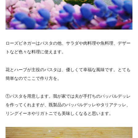
ローズビネガーはパスタの他、サラダや肉料理や魚料理、デザー
トなど色々な料理に使えます。
花とハーブが主役のパスタは、優しくて幸福な風味です。とても
簡単なのでここで作り方を。
①パスタを用意します。我が家では夫が手打ちのパッパルデッレ
を作ってくれますが、既製品のパッパルデッレやタリアテッレ、
リングイーネやリガトニでも美味しくなると思います。