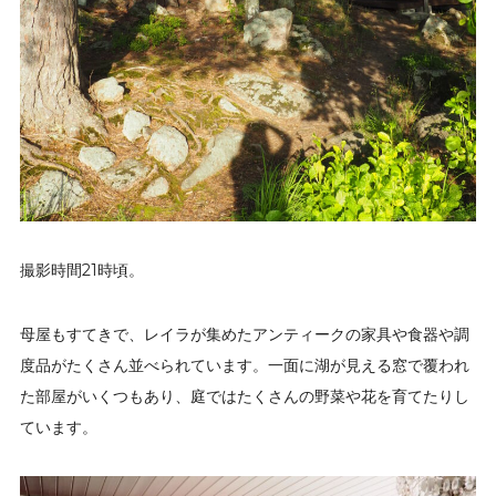
撮影時間21時頃。
母屋もすてきで、レイラが集めたアンティークの家具や食器や調
度品がたくさん並べられています。一面に湖が見える窓で覆われ
た部屋がいくつもあり、庭ではたくさんの野菜や花を育てたりし
ています。