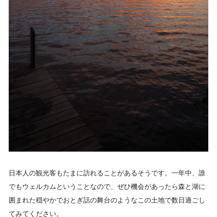
日本人の観光客もたまに訪れることがあるそうです。一年中、誰
でもウェルカムということなので、ぜひ機会があったら森と湖に
囲まれた穏やかでおとぎ話の舞台のようなこの土地で数日過ごし
てみてください。