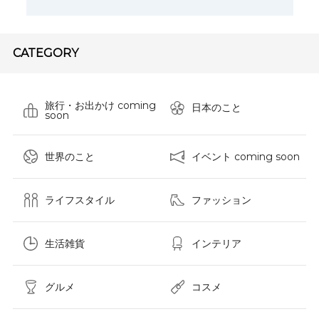
CATEGORY
旅行・お出かけ coming
日本のこと
soon
世界のこと
イベント coming soon
ライフスタイル
ファッション
生活雑貨
インテリア
グルメ
コスメ​