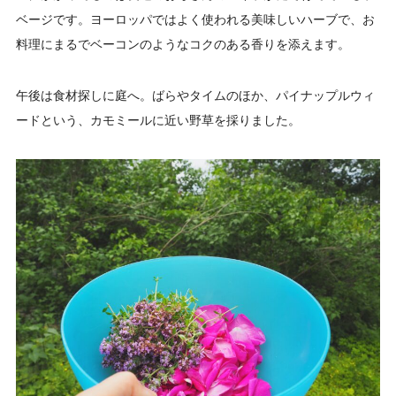
ベージです。ヨーロッパではよく使われる美味しいハーブで、お
料理にまるでベーコンのようなコクのある香りを添えます。
午後は食材探しに庭へ。ばらやタイムのほか、パイナップルウィ
ードという、カモミールに近い野草を採りました。