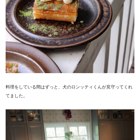
料理をしている間はずっと、犬のロンッティくんが見守ってくれ
てました。