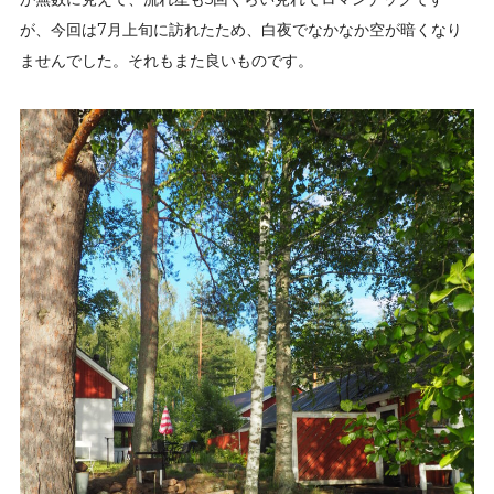
が、今回は7月上旬に訪れたため、白夜でなかなか空が暗くなり
ませんでした。それもまた良いものです。