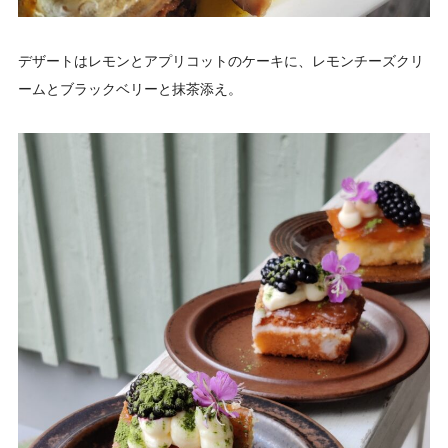
デザートはレモンとアプリコットのケーキに、レモンチーズクリ
ームとブラックベリーと抹茶添え。