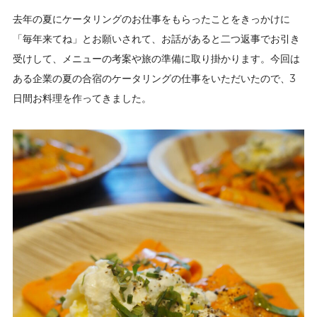
去年の夏にケータリングのお仕事をもらったことをきっかけに
「毎年来てね」とお願いされて、お話があると二つ返事でお引き
受けして、メニューの考案や旅の準備に取り掛かります。今回は
ある企業の夏の合宿のケータリングの仕事をいただいたので、3
日間お料理を作ってきました。