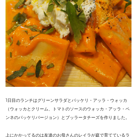
1日目のランチはグリーンサラダとパッケリ・アッラ・ウォッカ
（ウォッカとクリーム、トマトのソースのウォッカ・アッラ・ペ
ンネのパッケリバージョン）とブッラータチーズを作りました。
上にかかってるのは友達のお母さんのレイラが庭で育てているラ