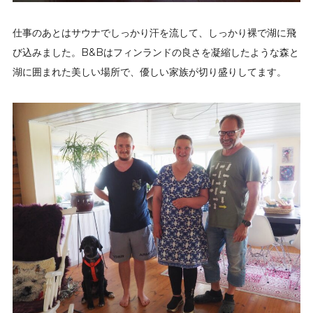
仕事のあとはサウナでしっかり汗を流して、しっかり裸で湖に飛
び込みました。B&Bはフィンランドの良さを凝縮したような森と
湖に囲まれた美しい場所で、優しい家族が切り盛りしてます。