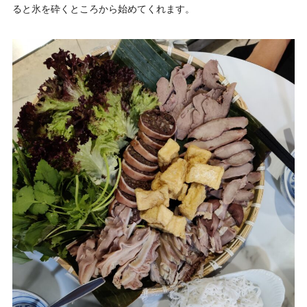
ると氷を砕くところから始めてくれます。