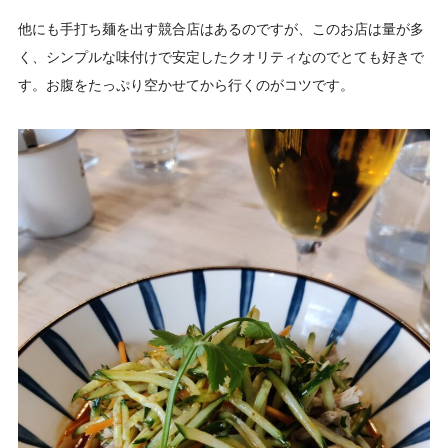
他にも手打ち麺を出す競合店はあるのですが、このお店は量が多
く、シンプルな味付けで安定したクオリティなのでとても好きで
す。お腹をたっぷり空かせてから行くのがコツです。