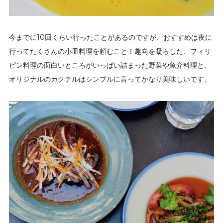
今までに10回くらい行ったことがあるのですが、おすすめは夜に
行ってたくさんの小皿料理を頼むこと！趣向を凝らした、フィリ
ピン料理の面白いところがいっぱい詰まった野菜や魚介料理と、
オリジナルのカクテルはシンプルに言ってかなり美味しいです。