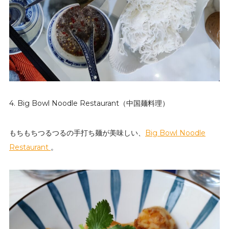
4. Big Bowl Noodle Restaurant（中国麺料理）
もちもちつるつるの手打ち麺が美味しい、
Big Bowl Noodle
Restaurant
。