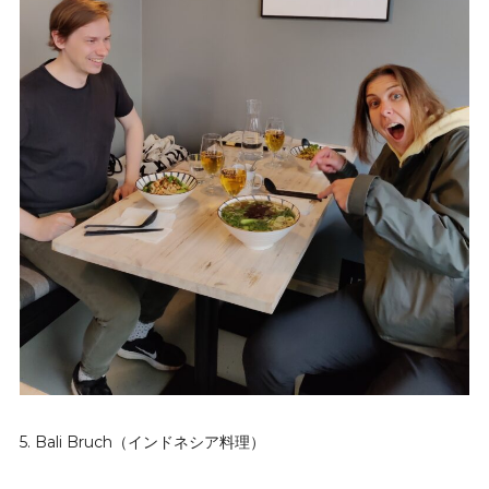
5. Bali Bruch（インドネシア料理）