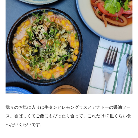
我々のお気に入りは牛タンとレモングラスとアナトーの醤油ソー
ス。香ばしくてご飯にもぴったり合って、これだけ10皿くらい食
べたいくらいです。