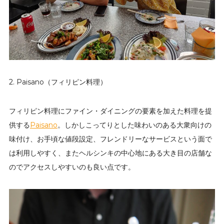
2. Paisano（フィリピン料理）
フィリピン料理にファイン・ダイニングの要素を加えた料理を提
供する
Paisano
。しかしこってりとした味わいのある大衆向けの
味付け、お手頃な値段設定、フレンドリーなサービスという面で
は利用しやすく、またヘルシンキの中心地にある大き目の店舗な
のでアクセスしやすいのも良い点です。