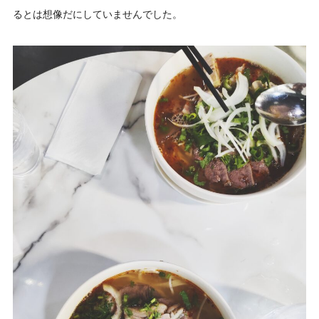
るとは想像だにしていませんでした。