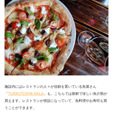
施設内にはレストランの人々が信頼を置いている魚屋さん
「
TUKKUTORIN KALA
」も。こちらでは新鮮で珍しい魚介類が
買えます。レストランが併設になっていて、魚料理やお寿司も買
うことができます。