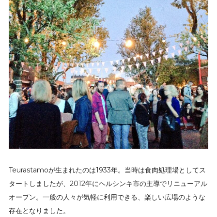
Teurastamoが生まれたのは1933年。当時は食肉処理場としてス
タートしましたが、2012年にヘルシンキ市の主導でリニューアル
オープン。一般の人々が気軽に利用できる、楽しい広場のような
存在となりました。