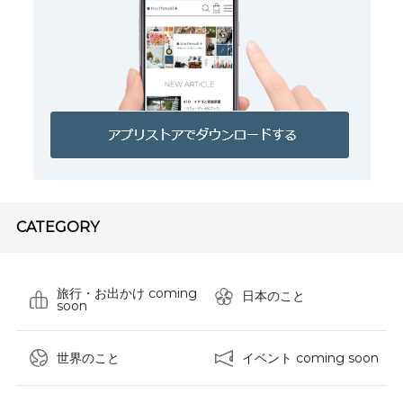
CATEGORY
旅行・お出かけ coming
日本のこと
soon
世界のこと
イベント coming soon