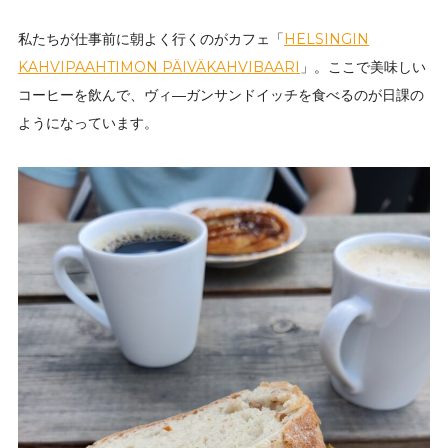
私たちが仕事前に朝よく行くのがカフェ「
HELSINGIN
KAHVIPAAHTIMON PÄIVÄKAHVIBAARI
」。ここで美味しい
コーヒーを飲んで、ヴィ―ガンサンドイッチを食べるのが日課の
ようになっています。