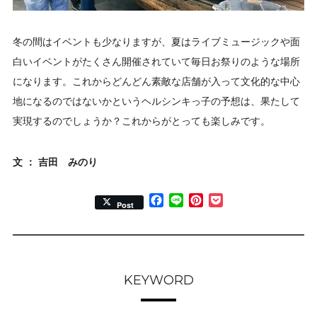
冬の間はイベントも少なりますが、夏はライブミュージックや面
白いイベントがたくさん開催されていて毎日お祭りのような場所
になります。これからどんどん素敵な店舗が入って文化的な中心
地になるのではないかというヘルシンキっ子の予想は、果たして
実現するのでしょうか？これからがとっても楽しみです。
文 ： 吉田 みのり
Facebook
Line
Pinterest
Pocket
Post
KEYWORD