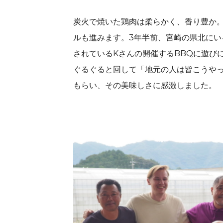
炭火で焼いた鶏肉は柔らかく、香り豊か
ルも進みます。3年半前、宮崎の県北に
されているKさんの開催するBBQに遊び
ぐるぐると回して「地元の人は皆こうや
もらい、その美味しさに感激しました。