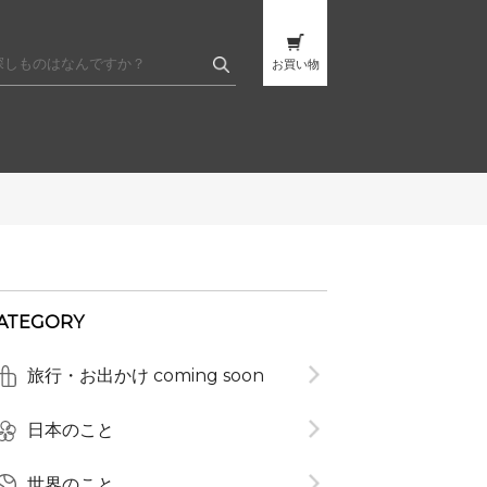
お買い物
ATEGORY
旅行・お出かけ coming soon
t
日本のこと
世界のこと