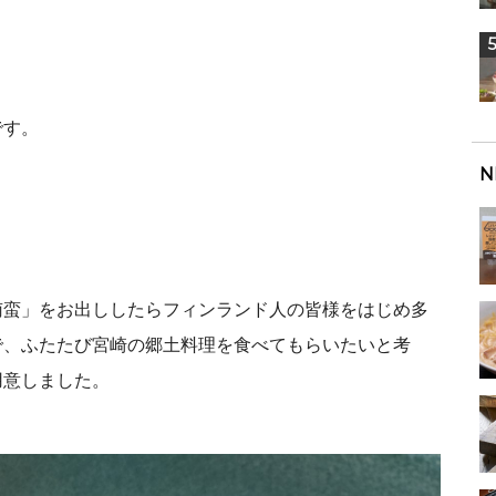
です。
N
南蛮」をお出ししたらフィンランド人の皆様をはじめ多
で、ふたたび宮崎の郷土料理を食べてもらいたいと考
用意しました。