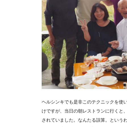
ヘルシンキでも是非このテクニックを使
けですが、当日の朝レストランに行くと、
されていました。なんたる誤算。という