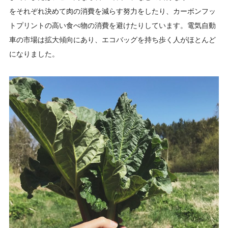
をそれぞれ決めて肉の消費を減らす努力をしたり、カーボンフッ
トプリントの高い食べ物の消費を避けたりしています。電気自動
車の市場は拡大傾向にあり、エコバッグを持ち歩く人がほとんど
になりました。