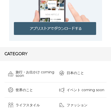
CATEGORY
旅行・お出かけ coming
日本のこと
soon
世界のこと
イベント coming soon
ライフスタイル
ファッション