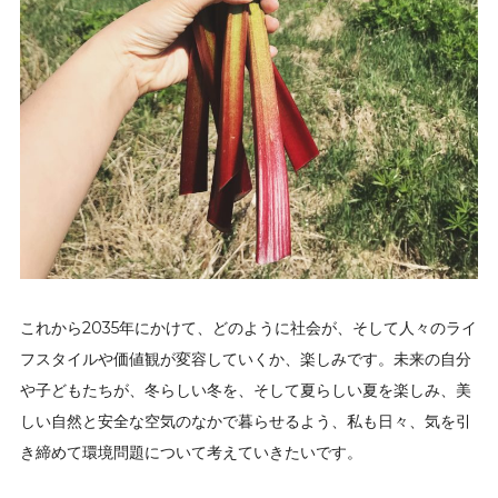
これから2035年にかけて、どのように社会が、そして人々のライ
フスタイルや価値観が変容していくか、楽しみです。未来の自分
や子どもたちが、冬らしい冬を、そして夏らしい夏を楽しみ、美
しい自然と安全な空気のなかで暮らせるよう、私も日々、気を引
き締めて環境問題について考えていきたいです。