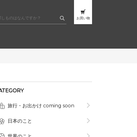
お買い物
ATEGORY
旅行・お出かけ coming soon
t
日本のこと
世界のこと