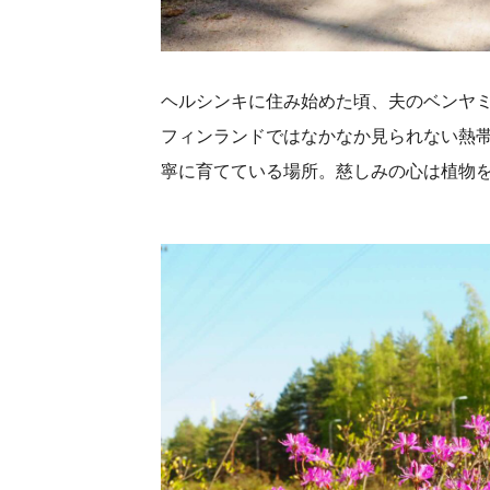
ヘルシンキに住み始めた頃、夫のベンヤ
フィンランドではなかなか見られない熱
寧に育てている場所。慈しみの心は植物