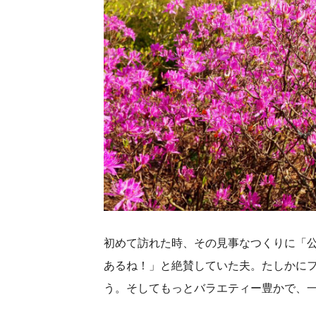
初めて訪れた時、その見事なつくりに「
あるね！」と絶賛していた夫。たしかに
う。そしてもっとバラエティー豊かで、