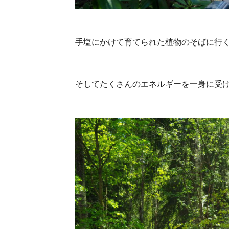
手塩にかけて育てられた植物のそばに行
そしてたくさんのエネルギーを一身に受