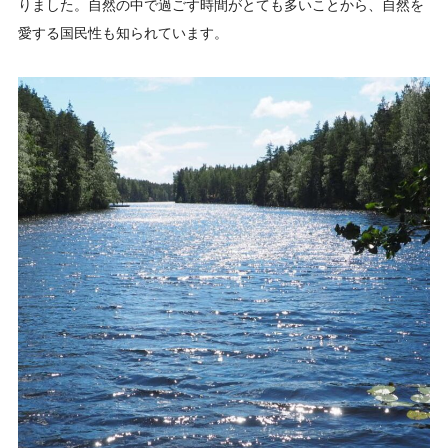
りました。自然の中で過ごす時間がとても多いことから、自然を
愛する国民性も知られています。