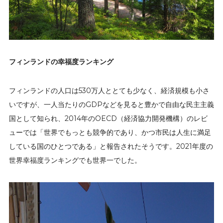
フィンランドの幸福度ランキング
フィンランドの人口は530万人ととても少なく、経済規模も小さ
いですが、一人当たりのGDPなどを見ると豊かで自由な民主主義
国として知られ、2014年のOECD（経済協力開発機構）のレビ
ューでは「世界でもっとも競争的であり、かつ市民は人生に満足
している国のひとつである」と報告されたそうです。2021年度の
世界幸福度ランキングでも世界一でした。