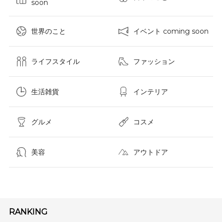
soon
世界のこと
イベント coming soon
ライフスタイル
ファッション
生活雑貨
インテリア
グルメ
コスメ​
美容
アウトドア
RANKING