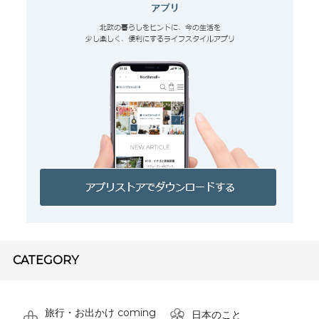
CATEGORY
旅行・お出かけ coming
日本のこと