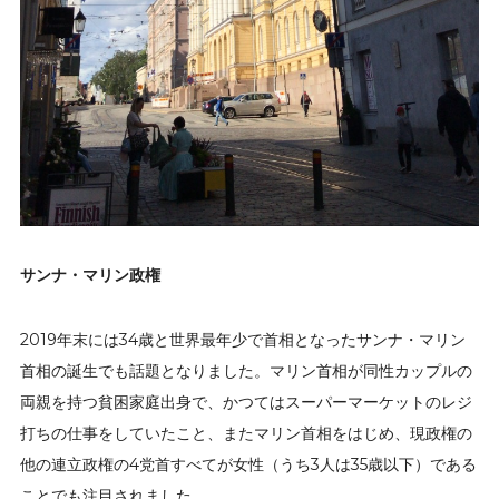
サンナ・マリン政権
2019年末には34歳と世界最年少で首相となったサンナ・マリン
首相の誕生でも話題となりました。マリン首相が同性カップルの
両親を持つ貧困家庭出身で、かつてはスーパーマーケットのレジ
打ちの仕事をしていたこと、またマリン首相をはじめ、現政権の
他の連立政権の4党首すべてが女性（うち3人は35歳以下）である
ことでも注目されました。