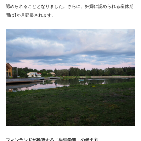
認められることとなりました。さらに、妊婦に認められる産休期
間は1か月延長されます。
フィンランドが推奨する「生涯学習」の考え方