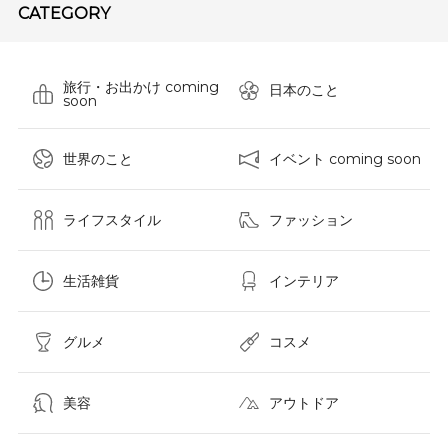
CATEGORY
旅行・お出かけ coming
日本のこと
soon
世界のこと
イベント coming soon
ライフスタイル
ファッション
生活雑貨
インテリア
グルメ
コスメ​
美容
アウトドア