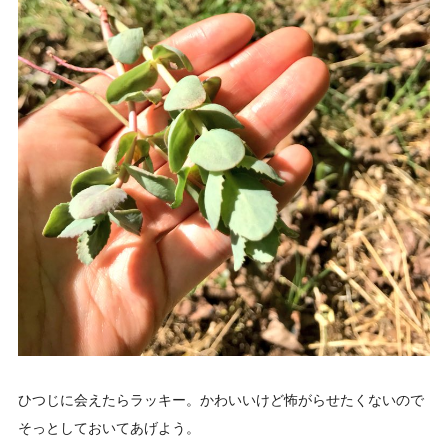
ひつじに会えたらラッキー。かわいいけど怖がらせたくないので
そっとしておいてあげよう。