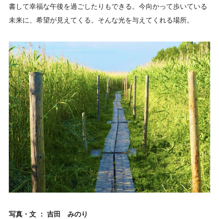
書して幸福な午後を過ごしたりもできる。今向かって歩いている
未来に、希望が見えてくる。そんな光を与えてくれる場所。
写真・文 ： 吉田 みのり