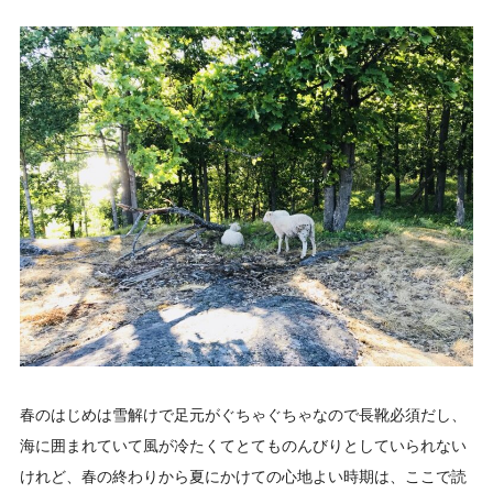
春のはじめは雪解けで足元がぐちゃぐちゃなので長靴必須だし、
海に囲まれていて風が冷たくてとてものんびりとしていられない
けれど、春の終わりから夏にかけての心地よい時期は、ここで読