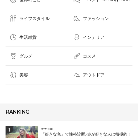
ライフスタイル
ファッション
生活雑貨
インテリア
グルメ
コスメ​
美容
アウトドア
RANKING
2020.11.01
「好きな色」で性格診断♪赤が好きな人は積極的！