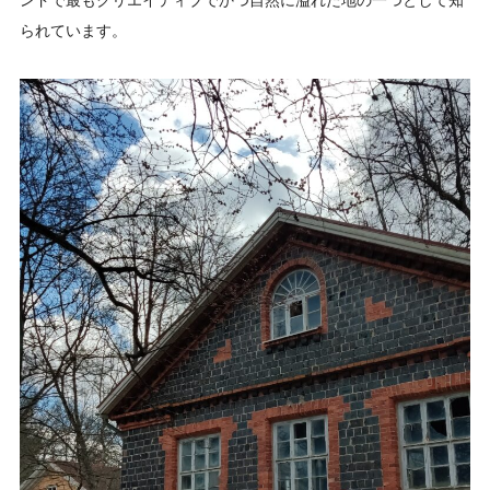
ンドで最もクリエイティブでかつ自然に溢れた地の一つとして知
られています。