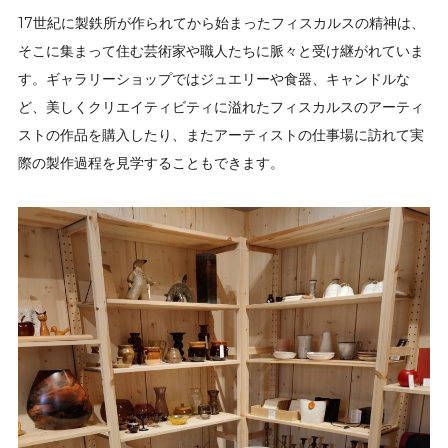
17世紀に製鉄所が作られてから始まったフィスカルスの精神は、
そこに集まって住む芸術家や職人たちに脈々と受け継がれていま
す。ギャラリーショップではジュエリーや食器、キャンドルな
ど、美しくクリエイティビティに溢れたフィスカルスのアーティ
ストの作品を購入したり、またアーティストの仕事場に訪れて実
際の製作過程を見学することもできます。