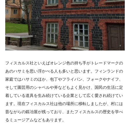
フィスカルス社といえばオレンジ色の持ち手がトレードマークの
あのハサミを思い浮かべる人も多いと思います。フィンランドの
家庭ではハサミのほか、包丁やフライパン、フォークやナイフ、
そして園芸用のシャベルや斧などもよく見かけ、国民の生活に定
着している道具を生み続けている企業として広く愛され続けてい
ます。現在フィスカルス社は他の場所に移転しましたが、村には
昔ながらの鍛冶屋が残っており、またフィスカルスの歴史を学べ
るミュージアムなどもあります。