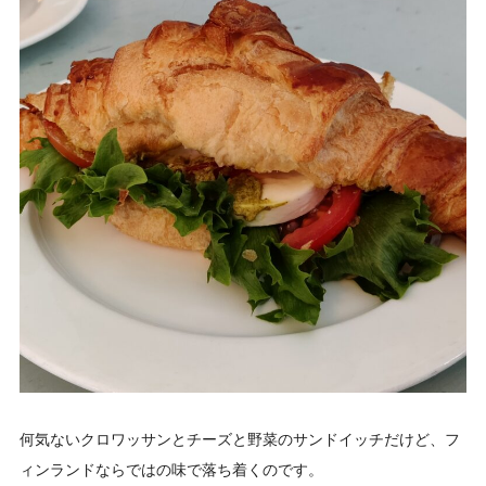
何気ないクロワッサンとチーズと野菜のサンドイッチだけど、フ
ィンランドならではの味で落ち着くのです。