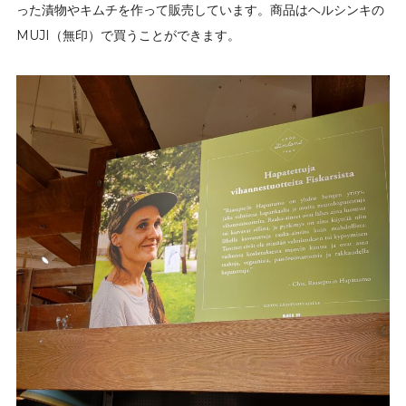
った漬物やキムチを作って販売しています。商品はヘルシンキの
MUJI（無印）で買うことができます。