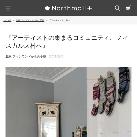
HOME
北欧 フィンランドからの手紙
『アーティストの集ま...
『アーティストの集まるコミュニティ、フィ
スカルス村へ』
北欧 フィンランドからの手紙
2021.05.12