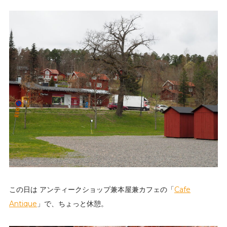
この日は アンティークショップ兼本屋兼カフェの「
Cafe
Antique
」で、ちょっと休憩。