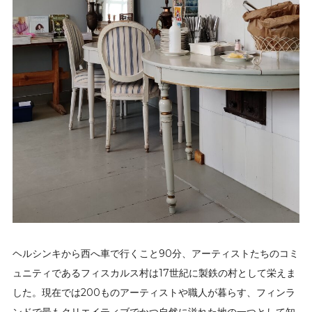
ヘルシンキから西へ車で行くこと90分、アーティストたちのコミ
ュニティであるフィスカルス村は17世紀に製鉄の村として栄えま
した。現在では200ものアーティストや職人が暮らす、フィンラ