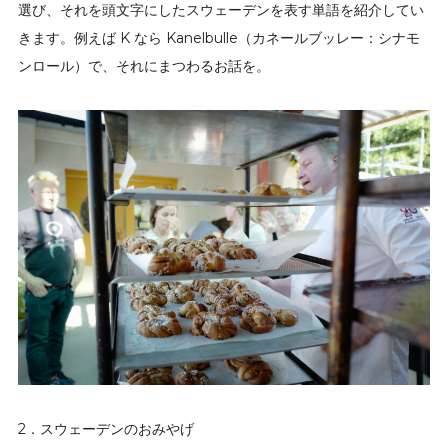
選び、それを頭文字にしたスウェーデンを表す単語を紹介してい
きます。例えば K なら Kanelbulle（カネールブッレー：シナモ
ンロール）で、それにまつわるお話を。
2．スウェーデンのおみやげ