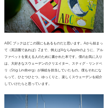
ABC ブックはどこの国にもあるものだと思います。Aから始まっ
て（英語圏であれば）Zまで、例えばAならAppleのように、アル
ファベットを覚える人のために書かれた本です。僕のお気に入り
は、大好きなスウェーデンのクリエイター、スティグ・リンドベ
リ（Stig Lindberg）が挿絵を担当していたもの。僕もそれにな
らって、ひとつひとつ、ゆっくりと、楽しくスウェーデンを紹介
していけたらと思っています。