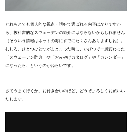
どれもとても個人的な視点・嗜好で選ばれる内容ばかりですか
ら、教科書的なスウェーデンの紹介にはならないかもしれません
（そういう情報はネットの海にすでにたくさんありますしね）。
むしろ、ひとつひとつがまとまった時に、いびつで一風変わった
「スウェーデン辞典」や「おみやげカタログ」や「カレンダー」
になったら、というのがねらいです。
さてうまく行くか。お付き合いのほど、どうぞよろしくお願いい
たします。