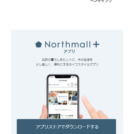
ベンケイソウ