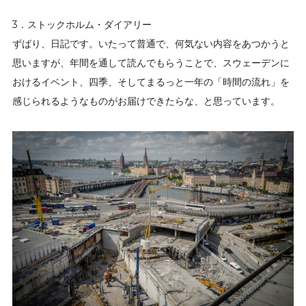
3．ストックホルム・ダイアリー
ずばり、日記です。いたって普通で、何気ない内容をあつかうと
思いますが、年間を通して読んでもらうことで、スウェーデンに
おけるイベント、四季、そしてまるっと一年の「時間の流れ」を
感じられるようなものがお届けできたらな、と思っています。