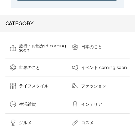
CATEGORY
旅行・お出かけ coming
日本のこと
soon
世界のこと
イベント coming soon
ライフスタイル
ファッション
生活雑貨
インテリア
グルメ
コスメ​