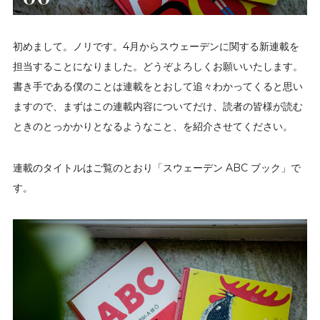
初めまして。ノリです。4月からスウェーデンに関する新連載を
担当することになりました。どうぞよろしくお願いいたします。
書き手である僕のことは連載をとおして追々わかってくると思い
ますので、まずはこの連載内容についてだけ、読者の皆様が読む
ときのとっかかりとなるようなこと、を紹介させてください。
連載のタイトルはご覧のとおり「スウェーデン ABC ブック」で
す。