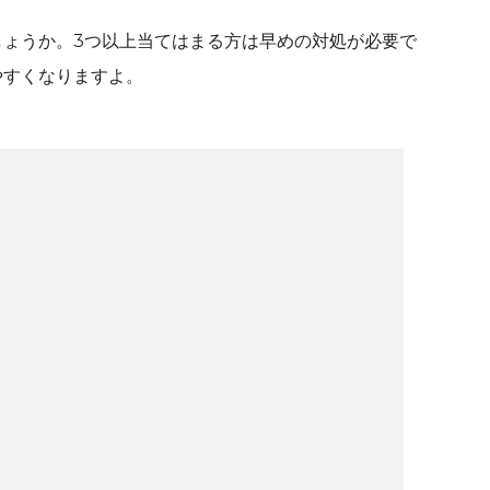
しょうか。3つ以上当てはまる方は早めの対処が必要で
やすくなりますよ。