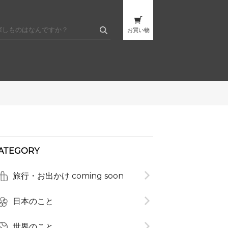
お買い物
ATEGORY
t
旅行・お出かけ coming soon
日本のこと
世界のこと