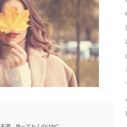
不調、放っておくのはNG