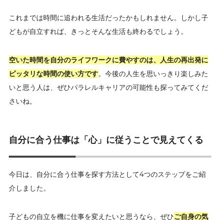
これまでは時間に追われる生活だったかもしれません。しかし子
どもが自立すれば、きっとそんな生活も終わるでしょう。
空いた時間を自分のライフワークに費やすのは、人生の再出発に
ピッタリな時間の使い方です
。今後の人生を思いっきり楽しみた
いと思う人は、ぜひパラレルキャリアの可能性も探ってみてくだ
さいね。
自分に合う仕事は「心」に従うことで見えてくる
今日は、自分に合う仕事を探す方法として4つのステップをご紹
介しました。
子どもの自立を機に仕事を変えたいと思うなら、ぜひ
ご自身の気