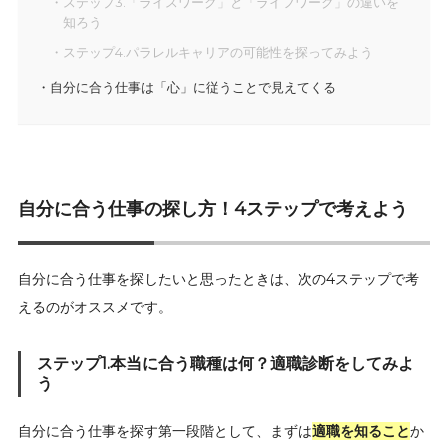
ステップ3.「ライスワーク」と「ライフワーク」の違いを
知ろう
ステップ4.パラレルキャリアの可能性を探ってみよう
自分に合う仕事は「心」に従うことで見えてくる
自分に合う仕事の探し方！4ステップで考えよう
自分に合う仕事を探したいと思ったときは、次の4ステップで考
えるのがオススメです。
ステップ1.本当に合う職種は何？適職診断をしてみよ
う
自分に合う仕事を探す第一段階として、まずは
適職を知ること
か