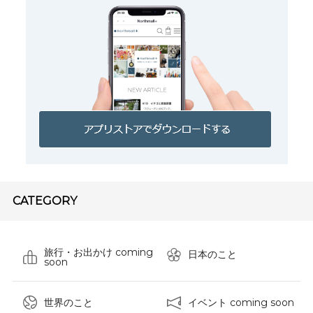
CATEGORY
旅行・お出かけ coming
日本のこと
soon
世界のこと
イベント coming soon