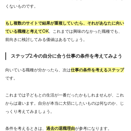
くないものです。
もし複数のサイトで結果が重複していたら、それがあなたに向い
ている職種と考えてOK
。これまでは興味のなかった職種でも、
前向きに検討してみる価値はあるでしょう。
ステップ2.今の自分に合う仕事の条件を考えてみよう
向いている職種が分かったら、次は
仕事の条件を考えるステップ
です。
これまでは子どもとの生活が一番だったかもしれませんが、これ
からは違います。自分が本当に大切にしたいものは何なのか、じ
っくり考えてみましょう。
条件を考えるときは、
過去の退職理由
が参考になります。