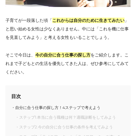
子育てが一段落した頃「
これからは自分のために生きてみたい
」
と思い始める女性は少なくありません。中には「これを機に仕事
を見直してみよう」と考える女性もいることでしょう。
そこで今日は、
今の自分に合う仕事の探し方
をご紹介します。こ
れまで子どもとの生活を優先してきた人は、ぜひ参考にしてみて
ください。
目次
自分に合う仕事の探し方！4ステップで考えよう
ステップ1.本当に合う職種は何？適職診断をしてみよう
ステップ2.今の自分に合う仕事の条件を考えてみよう