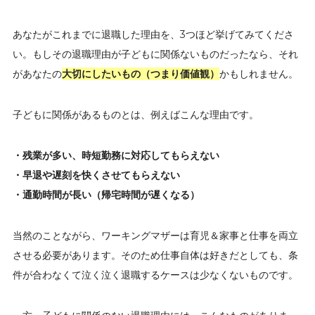
あなたがこれまでに退職した理由を、3つほど挙げてみてくださ
い。もしその退職理由が子どもに関係ないものだったなら、それ
があなたの
大切にしたいもの（つまり価値観）
かもしれません。
子どもに関係があるものとは、例えばこんな理由です。
・残業が多い、時短勤務に対応してもらえない
・早退や遅刻を快くさせてもらえない
・通勤時間が長い（帰宅時間が遅くなる）
当然のことながら、ワーキングマザーは育児＆家事と仕事を両立
させる必要があります。そのため仕事自体は好きだとしても、条
件が合わなくて泣く泣く退職するケースは少なくないものです。