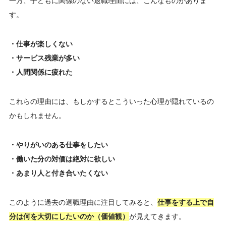
一方、子どもに関係のない退職理由には、こんなものがありま
す。
・仕事が楽しくない
・サービス残業が多い
・人間関係に疲れた
これらの理由には、もしかするとこういった心理が隠れているの
かもしれません。
・やりがいのある仕事をしたい
・働いた分の対価は絶対に欲しい
・あまり人と付き合いたくない
このように過去の退職理由に注目してみると、
仕事をする上で自
分は何を大切にしたいのか（価値観）
が見えてきます。