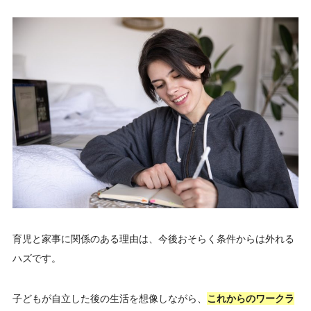
育児と家事に関係のある理由は、今後おそらく条件からは外れる
ハズです。
子どもが自立した後の生活を想像しながら、
これからのワークラ