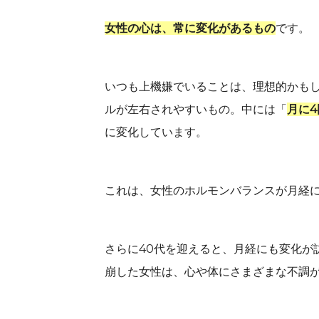
女性の心は、常に変化があるもの
です。
いつも上機嫌でいることは、理想的かも
ルが左右されやすいもの。中には「
月に
に変化しています。
これは、女性のホルモンバランスが月経
さらに40代を迎えると、月経にも変化が
崩した女性は、心や体にさまざまな不調