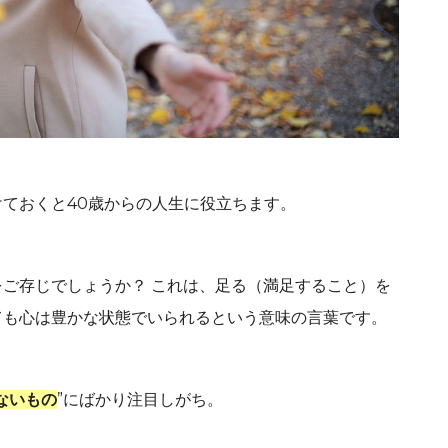
ておくと40歳からの人生に役立ちます。
ご存じでしょうか？ これは、足る（満足すること）を
ても心は豊かな状態でいられるという意味の言葉です。
ないもの
”にばかり注目しがち。