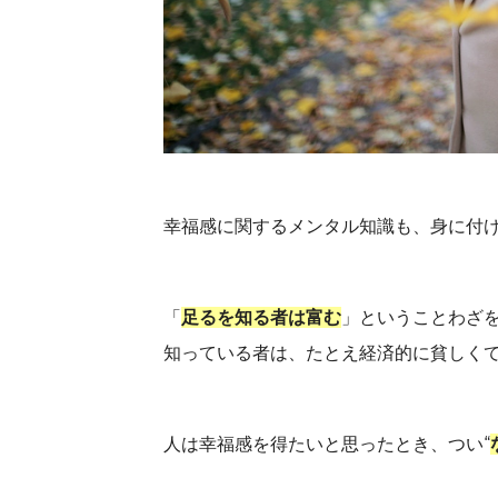
幸福感に関するメンタル知識も、身に付け
「
足るを知る者は富む
」ということわざを
知っている者は、たとえ経済的に貧しく
人は幸福感を得たいと思ったとき、つい“