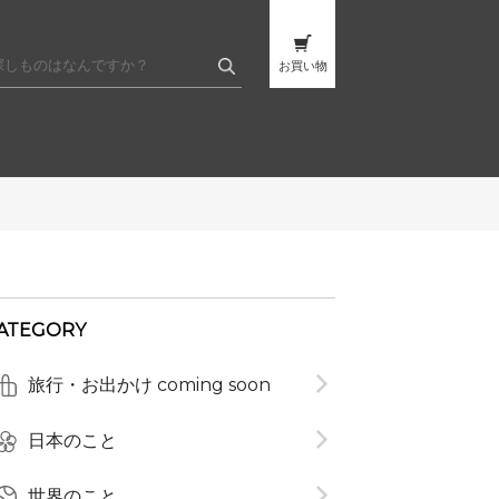
お買い物
ATEGORY
旅行・お出かけ coming soon
t
日本のこと
世界のこと