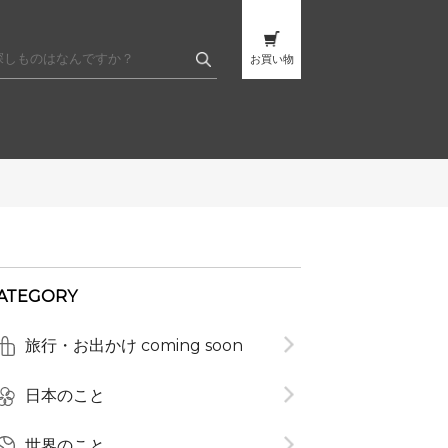
お買い物
ATEGORY
旅行・お出かけ coming soon
t
日本のこと
世界のこと