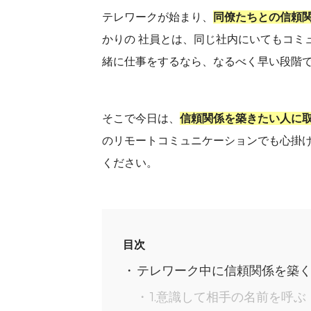
テレワークが始まり、
同僚たちとの信頼
かりの 社員とは、同じ社内にいてもコミ
緒に仕事をするなら、なるべく早い段階
そこで今日は、
信頼関係を築きたい人に
のリモートコミュニケーションでも心掛
ください。
目次
テレワーク中に信頼関係を築く
1.意識して相手の名前を呼ぶ