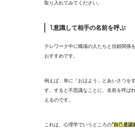
取り入れてみてください。
1.意識して相手の名前を呼ぶ
テレワーク中に職場の人たちと信頼関係
おすすめです。
例えば、単に「おはよう」とあいさつをす
す。すると不思議なことに、名前を呼ば
えるのです。
これは、心理学でいうところの
“自己是認