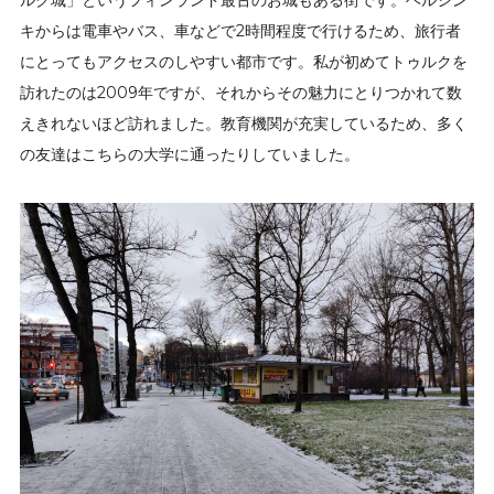
ルク城」というフィンランド最古のお城もある街です。ヘルシン
キからは電車やバス、車などで2時間程度で行けるため、旅行者
にとってもアクセスのしやすい都市です。私が初めてトゥルクを
訪れたのは2009年ですが、それからその魅力にとりつかれて数
えきれないほど訪れました。教育機関が充実しているため、多く
の友達はこちらの大学に通ったりしていました。