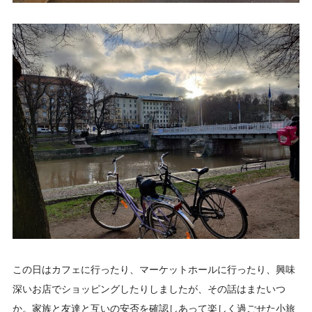
この日はカフェに行ったり、マーケットホールに行ったり、興味
深いお店でショッピングしたりしましたが、その話はまたいつ
か。家族と友達と互いの安否を確認しあって楽しく過ごせた小旅