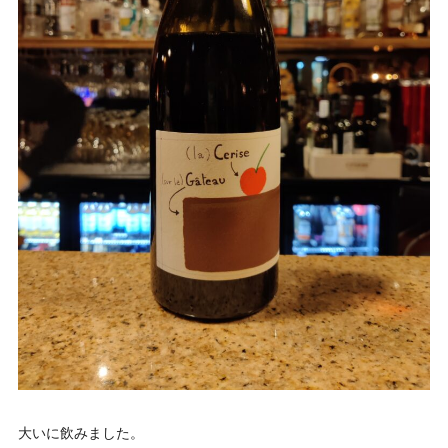
大いに飲みました。