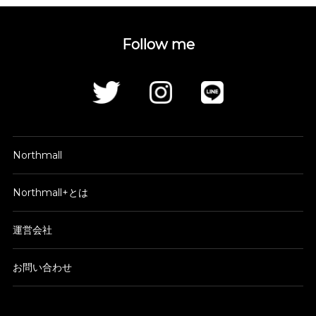
Follow me
Northmall
Northmall+とは
運営会社
お問い合わせ