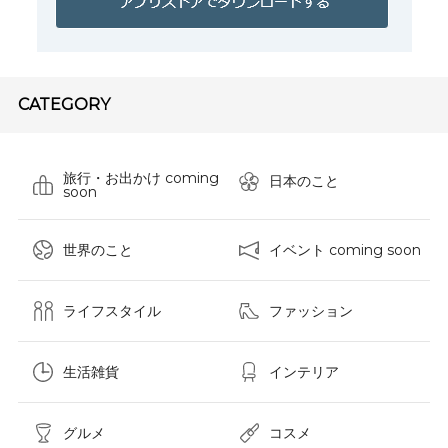
CATEGORY
旅行・お出かけ coming
日本のこと
soon
世界のこと
イベント coming soon
ライフスタイル
ファッション
生活雑貨
インテリア
グルメ
コスメ​