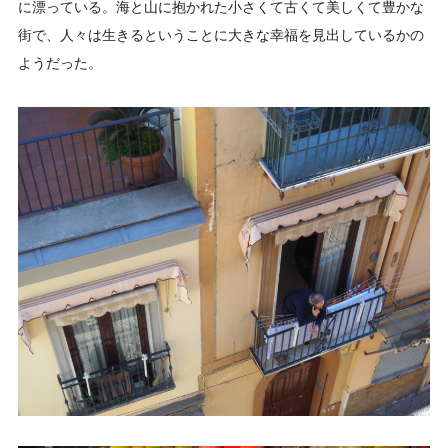
に漂っている。海と山に抱かれた小さくて古くて美しくて豊かな
街で、人々は生きるということに大きな幸福を見出しているかの
ようだった。