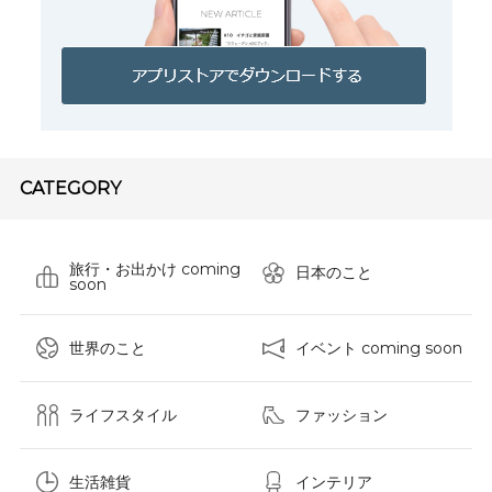
CATEGORY
旅行・お出かけ coming
日本のこと
soon
世界のこと
イベント coming soon
ライフスタイル
ファッション
生活雑貨
インテリア