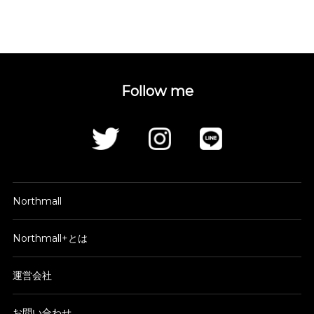
Follow me
Northmall
Northmall+とは
運営会社
お問い合わせ