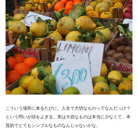
こういう場所に来るたびに、人生で大切なものってなんだっけ？
という問いが頭をよぎる。実は大切なものは本当に少なくて、本
質的でとてもシンプルなものなんじゃないかな。