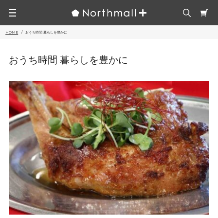
HOME
おうち時間 暮らしを豊かに
おうち時間 暮らしを豊かに