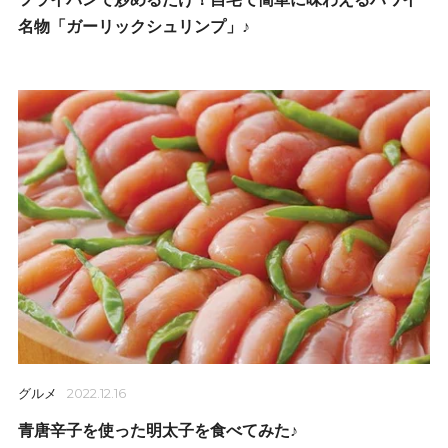
名物「ガーリックシュリンプ」♪
グルメ
2022.12.16
青唐辛子を使った明太子を食べてみた♪