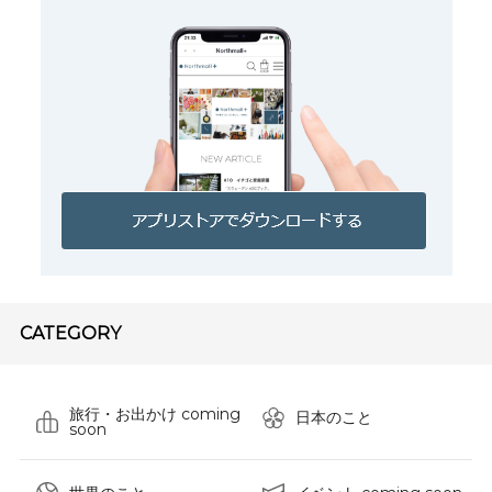
CATEGORY
旅行・お出かけ coming
日本のこと
soon