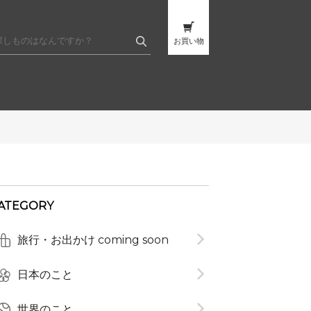
お買い物
ATEGORY
旅行・お出かけ coming soon
日本のこと
世界のこと