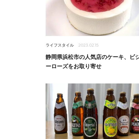
ライフスタイル
2023.02.15
静岡県浜松市の人気店のケーキ、ビ
ーローズをお取り寄せ