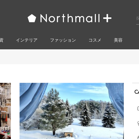
貨
インテリア
ファッション
コスメ​
美容
C