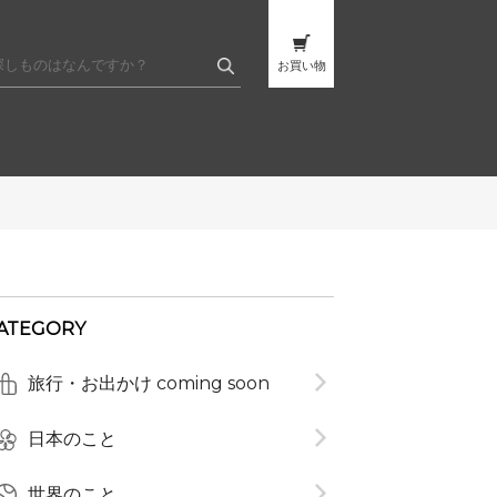
お買い物
ATEGORY
旅行・お出かけ coming soon
日本のこと
世界のこと